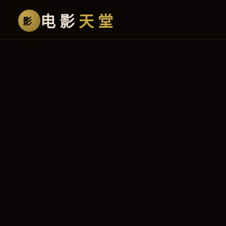
电影
天堂